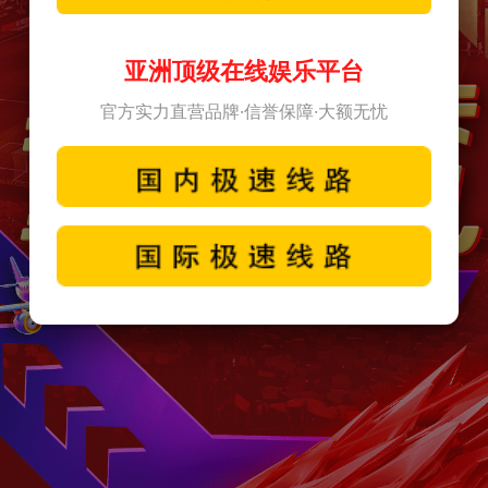
亚洲顶级在线娱乐平台
官方实力直营品牌·信誉保障·大额无忧